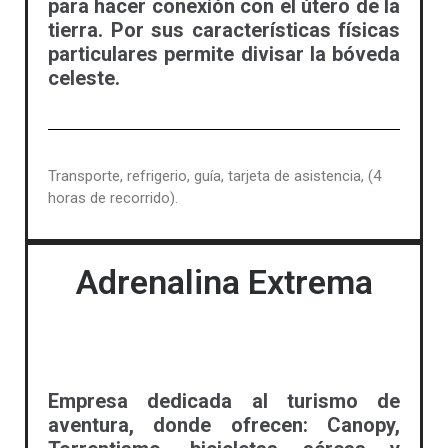
para hacer conexión con el útero de la
tierra. Por sus características físicas
particulares permite divisar la bóveda
celeste.
Transporte, refrigerio, guía, tarjeta de asistencia, (4
horas de recorrido).
Adrenalina Extrema
Empresa dedicada al turismo de
aventura, donde ofrecen: Canopy,