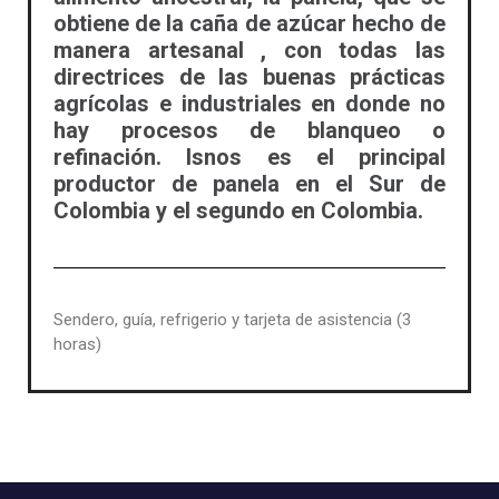
obtiene de la caña de azúcar hecho de
manera artesanal , con todas las
directrices de las buenas prácticas
agrícolas e industriales en donde no
hay procesos de blanqueo o
refinación. Isnos es el principal
productor de panela en el Sur de
Colombia y el segundo en Colombia.
Sendero, guía, refrigerio y tarjeta de asistencia (3
horas)