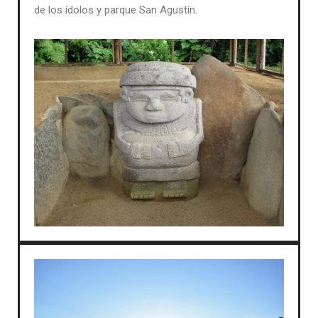
de los ídolos y parque San Agustín.