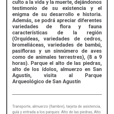
culto a la vida y la muerte, dejándonos
testimonio de su existencia y el
enigma de su desarrollo e historia.
Además, se podrá apreciar diferentes
variedades de flora y fauna
características de la región
(Orquídeas, variedades de cedros,
bromeliáceas, variedades de bambú,
pasifloras y un sinnúmero de aves
como de animales terrestres), (8 a 9
horas). Parque el alto de las piedras,
alto de los ídolos, almuerzo en San
Agustín, visita al Parque
Arqueológico de San Agustín
Transporte, almuerzo (fiambre), tarjeta de asistencia,
guía y entrada a los parques: Alto de las piedras, Alto