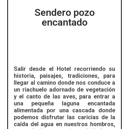
Sendero pozo
encantado
Salir desde el Hotel recorriendo su
historia, paisajes, tradiciones, para
llegar al camino donde nos conduce a
un riachuelo adornado de vegetación
y el canto de las aves, para entrar a
una pequeña laguna encantada
alimentada por una cascada donde
podemos disfrutar las caricias de la
caída del agua en nuestros hombros,