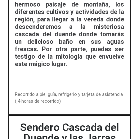
hermoso paisaje de montaña, los
diferentes cultivos y actividades de la
región, para llegar a la vereda donde
descenderemos a la misteriosa
cascada del duende donde tomarás
un delicioso baño en sus aguas
frescas. Por otra parte, puedes ser
testigo de la mitología que envuelve
este mágico lugar.
Recorrido a pie, guía, refrigerio y tarjeta de asistencia
( 4 horas de recorrido)
Sendero Cascada del
Duende y las Jarras