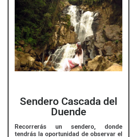
Sendero Cascada del
Duende
Recorrerás un sendero, donde
tendrás la oportunidad de observar el