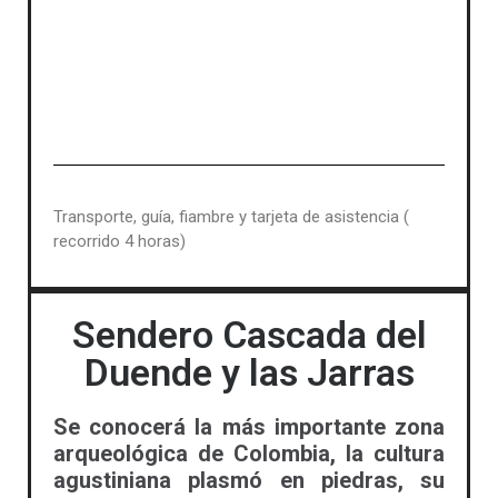
Transporte, guía, fiambre y tarjeta de asistencia (
recorrido 4 horas)
Sendero Cascada del
Duende y las Jarras
Se conocerá la más importante zona
arqueológica de Colombia, la cultura
agustiniana plasmó en piedras, su