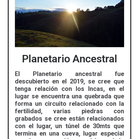
Planetario Ancestral
El Planetario ancestral fue
descubierto en el 2019, se cree que
tenga relación con los Incas, en el
lugar se encuentra una quebrada que
forma un circuito relacionado con la
fertilidad, varias piedras con
grabados se cree están relacionados
con el lugar, un túnel de 30mts que
termina en una cueva, lugar especial