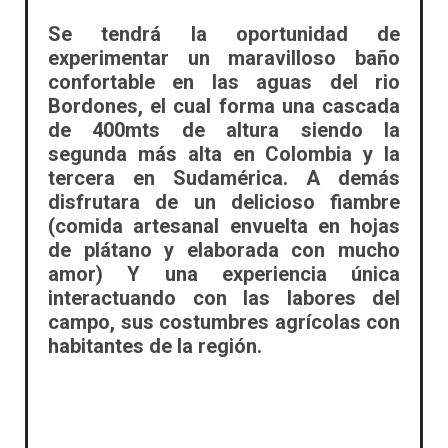
Se tendrá la oportunidad de
experimentar un maravilloso baño
confortable en las aguas del rio
Bordones, el cual forma una cascada
de 400mts de altura siendo la
segunda más alta en Colombia y la
tercera en Sudamérica. A demás
disfrutara de un delicioso fiambre
(comida artesanal envuelta en hojas
de plátano y elaborada con mucho
amor) Y una experiencia única
interactuando con las labores del
campo, sus costumbres agrícolas con
habitantes de la región.