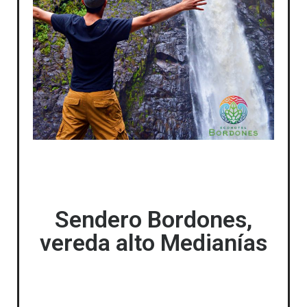
Sendero Bordones,
vereda alto Medianías