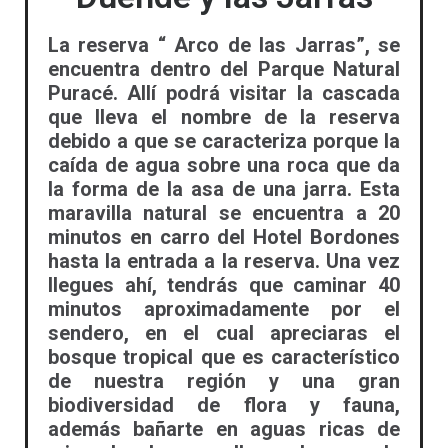
La reserva “ Arco de las Jarras”, se
encuentra dentro del Parque Natural
Puracé. Allí podrá visitar la cascada
que lleva el nombre de la reserva
debido a que se caracteriza porque la
caída de agua sobre una roca que da
la forma de la asa de una jarra. Esta
maravilla natural se encuentra a 20
minutos en carro del Hotel Bordones
hasta la entrada a la reserva. Una vez
llegues ahí, tendrás que caminar 40
minutos aproximadamente por el
sendero, en el cual apreciaras el
bosque tropical que es característico
de nuestra región y una gran
biodiversidad de flora y fauna,
además bañarte en aguas ricas de