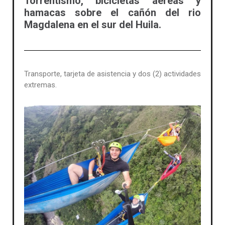
Torrentismo, bicicletas aéreas y
hamacas sobre el cañón del rio
Magdalena en el sur del Huila.
Transporte, tarjeta de asistencia y dos (2) actividades
extremas.