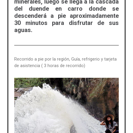
minerales, luego se llega a la cascada
del duende en carro donde se
descenderá a pie aproximadamente
30 minutos para disfrutar de sus
aguas.
Recorrido a pie por la región, Guía, refrigerio y tarjeta
de asistencia ( 3 horas de recorrido)