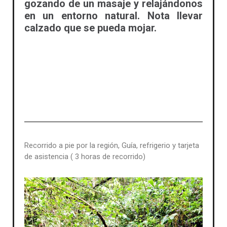
gozando de un masaje y relajándonos
en un entorno natural. Nota llevar
calzado que se pueda mojar.
Recorrido a pie por la región, Guía, refrigerio y tarjeta
de asistencia ( 3 horas de recorrido)