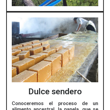
Dulce sendero
Conoceremos el proceso de un
alimento ancestral, la panela, que se