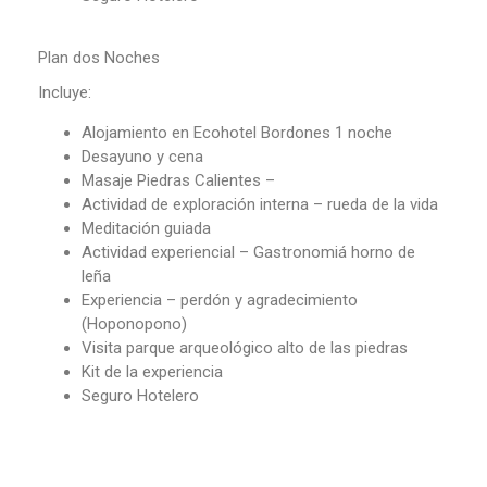
Plan dos Noches
Incluye:
Alojamiento en Ecohotel Bordones 1 noche
Desayuno y cena
Masaje Piedras Calientes –
Actividad de exploración interna – rueda de la vida
Meditación guiada
Actividad experiencial – Gastronomiá horno de
leña
Experiencia – perdón y agradecimiento
(Hoponopono)
Visita parque arqueológico alto de las piedras
Kit de la experiencia
Seguro Hotelero