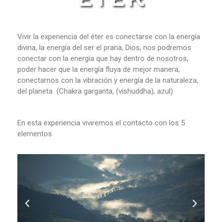
Vivir la experiencia del éter es conectarse con la energía
divina, la energía del ser el prana, Dios, nos podremos
conectar con la energía que hay dentro de nosotros,
poder hacer que la energía fluya de mejor manera,
conectarnos con la vibración y energía de la naturaleza,
del planeta (Chakra garganta, (vishuddha), azul)
En esta experiencia viviremos el contacto con los 5
elementos