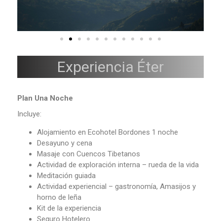
Experiencia Éter
Plan Una Noche
Incluye:
Alojamiento en Ecohotel Bordones 1 noche
Desayuno y cena
Masaje con Cuencos Tibetanos
Actividad de exploración interna – rueda de la vida
Meditación guiada
Actividad experiencial – gastronomía, Amasijos y
horno de leña
Kit de la experiencia
Seguro Hotelero