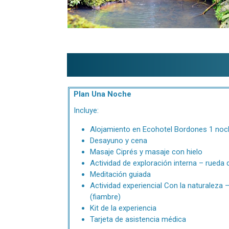
Plan Una Noche
Incluye:
Alojamiento en Ecohotel Bordones 1 noc
Desayuno y cena
Masaje Ciprés y masaje con hielo
Actividad de exploración interna – rueda d
Meditación guiada
Actividad experiencial Con la naturalez
(fiambre)
Kit de la experiencia
Tarjeta de asistencia médica