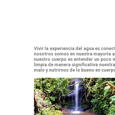
Vivir la experiencia del agua es conec
nosotros somos en nuestra mayoría a
nuestro cuerpo es entender un poco má
limpia de manera significativa nuestr
malo y nutrirnos de lo bueno en cuerp