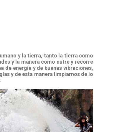
umano y la tierra, tanto la tierra como
des y la manera como nutre y recorre
na de energía y de buenas vibraciones,
gías y de esta manera limpiarnos de lo
s